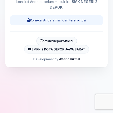
koneksi Anda sebelum masuk ke
SMK NEGERI 2
DEPOK
.
Koneksi Anda aman dan terenkripsi
smkn2depokofficial
SMKN 2 KOTA DEPOK JAWA BARAT
Development by
Attoric Hikmal