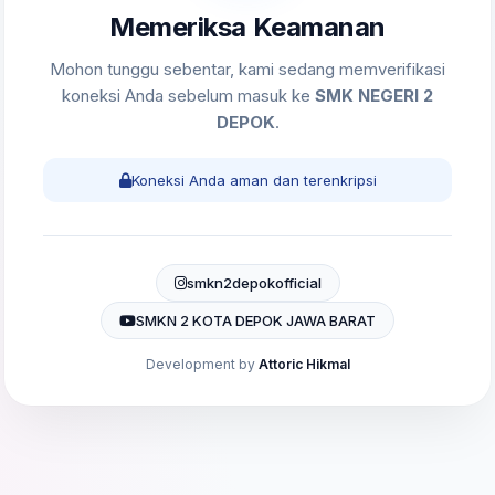
Memeriksa Keamanan
Mohon tunggu sebentar, kami sedang memverifikasi
koneksi Anda sebelum masuk ke
SMK NEGERI 2
DEPOK
.
Koneksi Anda aman dan terenkripsi
smkn2depokofficial
SMKN 2 KOTA DEPOK JAWA BARAT
Development by
Attoric Hikmal