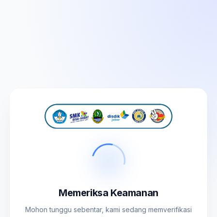
Memeriksa Keamanan
Mohon tunggu sebentar, kami sedang memverifikasi