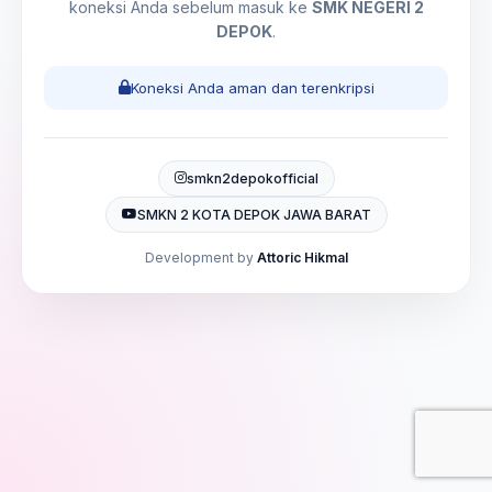
koneksi Anda sebelum masuk ke
SMK NEGERI 2
DEPOK
.
Koneksi Anda aman dan terenkripsi
smkn2depokofficial
SMKN 2 KOTA DEPOK JAWA BARAT
Development by
Attoric Hikmal