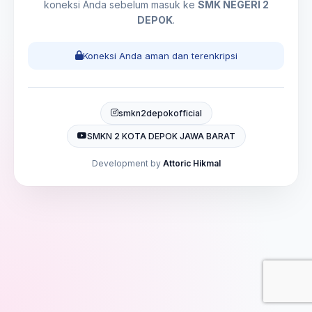
koneksi Anda sebelum masuk ke
SMK NEGERI 2
DEPOK
.
Koneksi Anda aman dan terenkripsi
smkn2depokofficial
SMKN 2 KOTA DEPOK JAWA BARAT
Development by
Attoric Hikmal