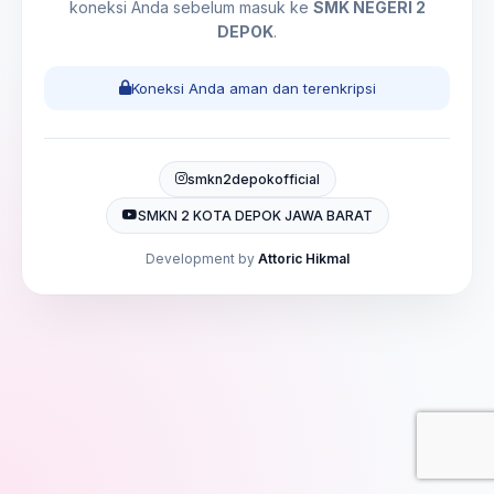
koneksi Anda sebelum masuk ke
SMK NEGERI 2
DEPOK
.
Koneksi Anda aman dan terenkripsi
smkn2depokofficial
SMKN 2 KOTA DEPOK JAWA BARAT
Development by
Attoric Hikmal