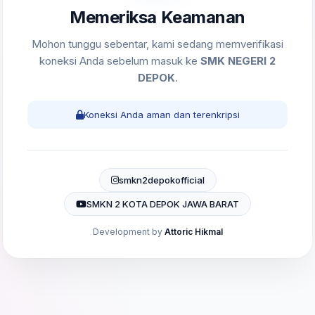
Memeriksa Keamanan
Mohon tunggu sebentar, kami sedang memverifikasi
koneksi Anda sebelum masuk ke
SMK NEGERI 2
DEPOK
.
Koneksi Anda aman dan terenkripsi
smkn2depokofficial
SMKN 2 KOTA DEPOK JAWA BARAT
Development by
Attoric Hikmal