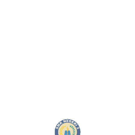
Website Resmi SMK NEGERI 2 DEPOK
TENTANG KAMI
Dapatkan informasi, pengumuman, dan berita
terbaru dari kami.
Menampilkan
12
berita
Grid
List