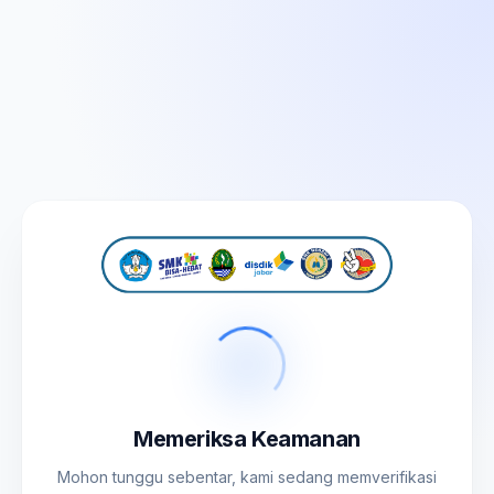
Memeriksa Keamanan
Mohon tunggu sebentar, kami sedang memverifikasi