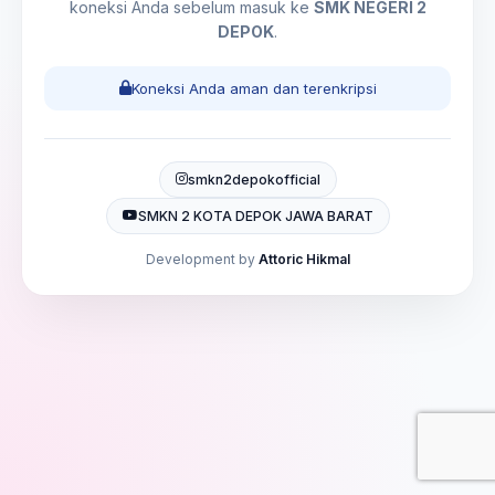
koneksi Anda sebelum masuk ke
SMK NEGERI 2
DEPOK
.
Koneksi Anda aman dan terenkripsi
smkn2depokofficial
SMKN 2 KOTA DEPOK JAWA BARAT
Development by
Attoric Hikmal